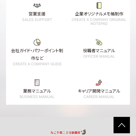
営業支援
企業オリジナルメモ帳制作
SALES SUPPORT
CREATE A COMPANY ORIGINAL
NOTEPAD
会社ガイド・パワーポイント制
役職者マニュアル
OFFICER MANUAL
作など
CREATE A COMPANY GUIDE
業務マニュアル
キャリア開発マニュアル
BUSINESS MANUAL
CAREER MANUAL