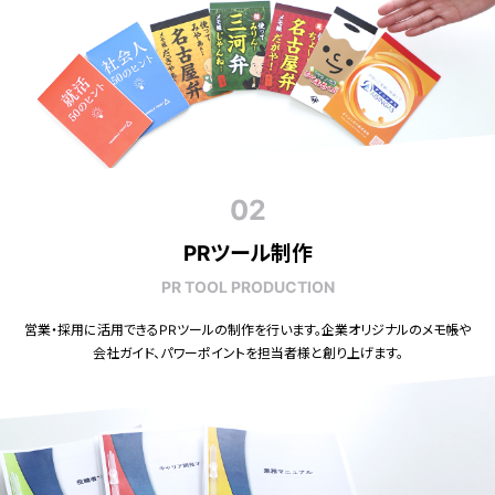
02
PRツール制作
PR TOOL PRODUCTION
営業・採用に活用できるPRツールの制作を行います。企業オリジナルのメモ帳や
会社ガイド、パワーポイントを担当者様と創り上げます。