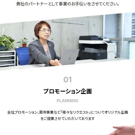
貴社のパートナーとして事業のお手伝いをさせてください。
01
プロモーション企画
PLANNING
会社プロモーション、周年事業など「様々なリクエスト」についてオリジナル企画
をご提案させていただいております