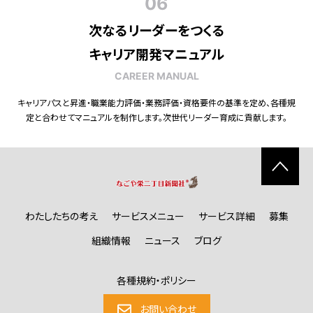
06
次なるリーダーをつくる
キャリア開発マニュアル
CAREER MANUAL
キャリアパスと昇進・職業能力評価・業務評価・資格要件の基準を定め、各種規
定と合わせてマニュアルを制作します。次世代リーダー育成に貢献します。
わたしたちの考え
サービスメニュー
サービス詳細
募集
組織情報
ニュース
ブログ
各種規約・ポリシー
お問い合わせ