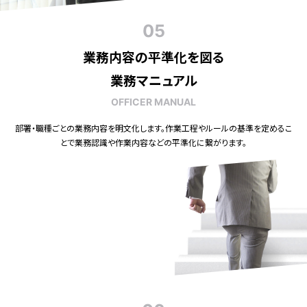
05
業務内容の平準化を図る
業務マニュアル
OFFICER MANUAL
部署・職種ごとの業務内容を明文化します。作業工程やルールの基準を定めるこ
とで業務認識や作業内容などの平準化に繋がります。