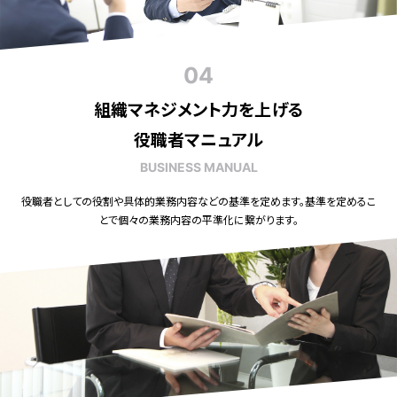
04
組織マネジメント力を上げる
役職者マニュアル
BUSINESS MANUAL
役職者としての役割や具体的業務内容などの基準を定めます。基準を定めるこ
とで個々の業務内容の平準化に繋がります。