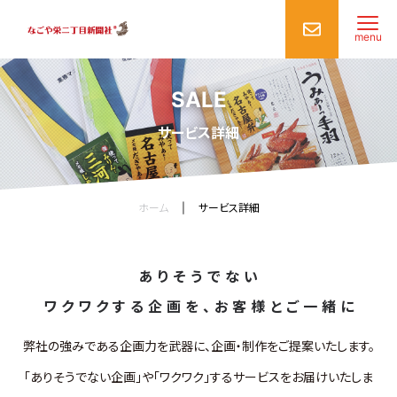
menu
SALE
サービス詳細
ホーム
|
サービス詳細
ありそうでない
ワクワクする企画を、お客様とご一緒に
弊社の強みである企画力を武器に、企画・制作をご提案いたします。
「ありそうでない企画」や「ワクワク」するサービスをお届けいたしま