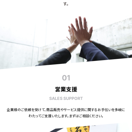
す。
01
営業支援
SALES SUPPORT
企業様のご依頼を受けて、商品販売やサービス提供に関するお手伝いを多岐に
わたってご支援いたします。まずはご相談ください。